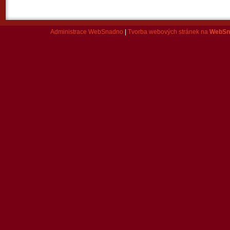
Administrace WebSnadno
|
Tvorba webových stránek na
WebSn