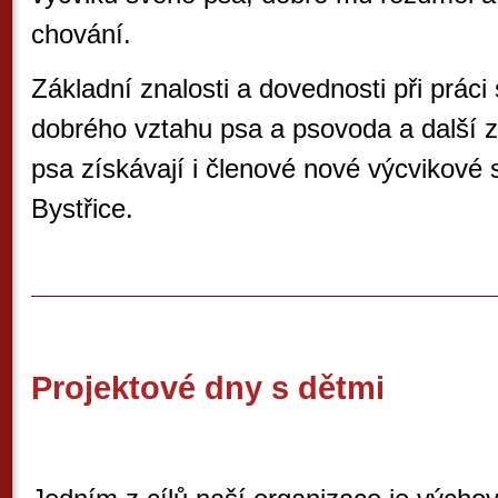
chování.
Základní znalosti a dovednosti při práci
dobrého vztahu psa a psovoda a další zn
psa získávají i členové nové výcvikové
Bystřice.
Projektové dny s dětmi