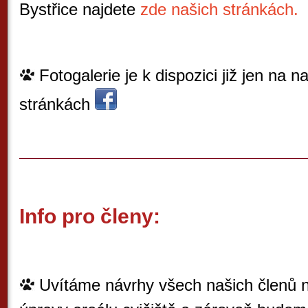
Bystřice najdete
zde našich stránkách.
Fotogalerie je k dispozici již jen na
stránkách
Info pro členy:
Uvítáme návrhy všech našich členů n